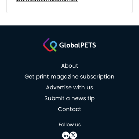
About
Get print magazine subscription
Advertise with us
Submit a news tip
Contact
Follow us