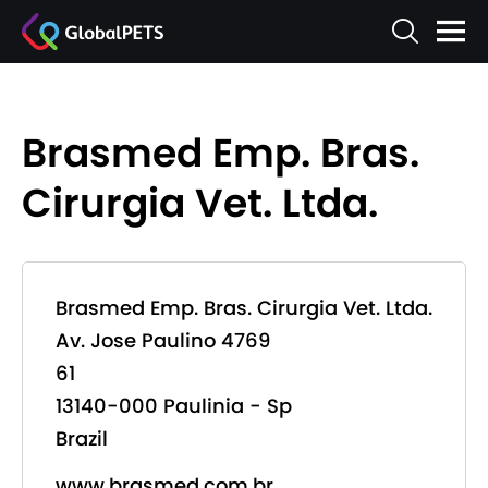
Brasmed Emp. Bras.
Cirurgia Vet. Ltda.
Brasmed Emp. Bras. Cirurgia Vet. Ltda.
Av. Jose Paulino 4769
61
13140-000 Paulinia - Sp
Brazil
www.brasmed.com.br