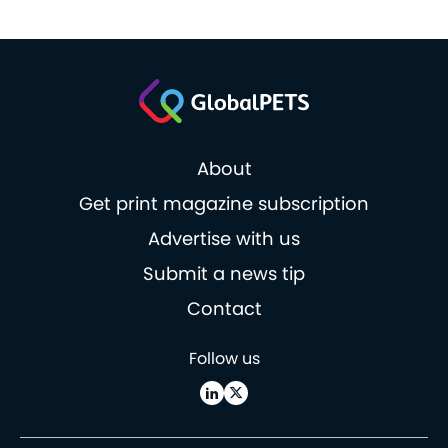
About
Get print magazine subscription
Advertise with us
Submit a news tip
Contact
Follow us