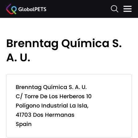
Brenntag Química S.
A. U.
Brenntag Química S. A. U.
C/ Torre De Los Herberos 10
Polígono Industrial La Isla,
41703 Dos Hermanas
Spain