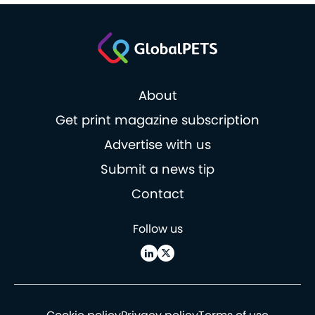
About
Get print magazine subscription
Advertise with us
Submit a news tip
Contact
Follow us