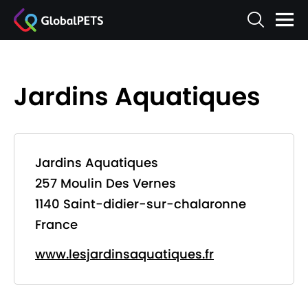
Jardins Aquatiques
Jardins Aquatiques
257 Moulin Des Vernes
1140 Saint-didier-sur-chalaronne
France
www.lesjardinsaquatiques.fr